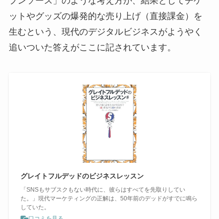
プンソース」のような考え方が、結果としてチケ
ットやグッズの爆発的な売り上げ（直接課金）を
生むという、現代のデジタルビジネスがようやく
追いついた答えがここに記されています。
グレイトフルデッドのビジネスレッスン
「SNSもサブスクもない時代に、彼らはすべてを先取りしてい
た。」現代マーケティングの正解は、50年前のデッドがすでに鳴ら
していた。
口コミを見る