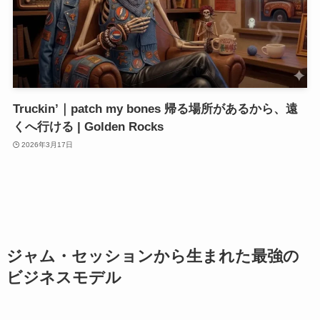
Truckin’｜patch my bones 帰る場所があるから、遠
くへ行ける | Golden Rocks
2026年3月17日
ジャム・セッションから生まれた最強の
ビジネスモデル