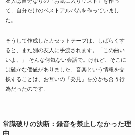
友人は自分なりの「お気に入りリスト」を作っ
て、自分だけのベストアルバムを作っていまし
た。
そうして作成したカセットテープは、しばらくす
ると、また別の友人に手渡されます。「この曲い
いよ。」 そんな何気ない会話で。けれど、そこに
は確かな価値がありました。音楽という情報を交
換することは、お互いの「発見」を分かち合う行
為だったのです。
常識破りの決断：録音を禁止しなかった理
由