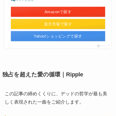
Amazonで探す
楽天市場で探す
Yahoo!ショッピングで探す
ポチップ
独占を超えた愛の循環｜Ripple
この記事の締めくくりに、デッドの哲学が最も美
しく表現された一曲をご紹介します。