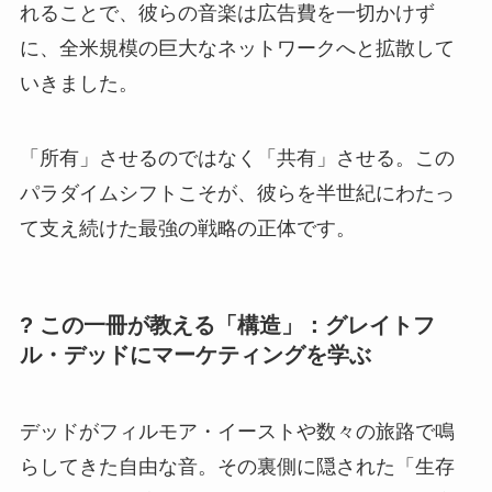
れることで、彼らの音楽は広告費を一切かけず
に、全米規模の巨大なネットワークへと拡散して
いきました。
「所有」させるのではなく「共有」させる。この
パラダイムシフトこそが、彼らを半世紀にわたっ
て支え続けた最強の戦略の正体です。
? この一冊が教える「構造」：グレイトフ
ル・デッドにマーケティングを学ぶ
デッドがフィルモア・イーストや数々の旅路で鳴
らしてきた自由な音。その裏側に隠された「生存