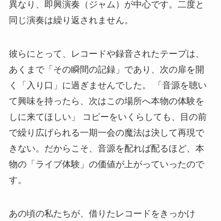
異なり、即興演奏（ジャム）が中心です。二度と
同じ演奏は繰り返されません。
彼らにとって、レコードや録音されたテープは、
あくまで「その瞬間の記録」であり、次の扉を開
く「入り口」に過ぎませんでした。 「音源を聴い
て興味を持ったら、次はこの場所へ本物の体験を
しに来てほしい」 コピーをいくらしても、目の前
で繰り広げられる一期一会の魔法は決して再現で
きない。だからこそ、音源を配れば配るほど、本
物の「ライブ体験」の価値が上がっていったので
す。
あの頃の私たちが、借りたレコードをきっかけ