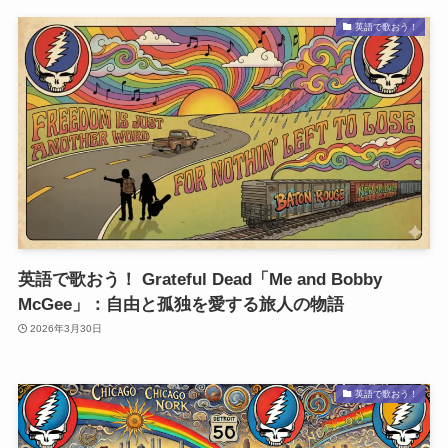
英語で歌おう！
英語で歌おう！ Grateful Dead「Me and Bobby
McGee」：自由と孤独を愛する旅人の物語
2026年3月30日
英語で歌おう！