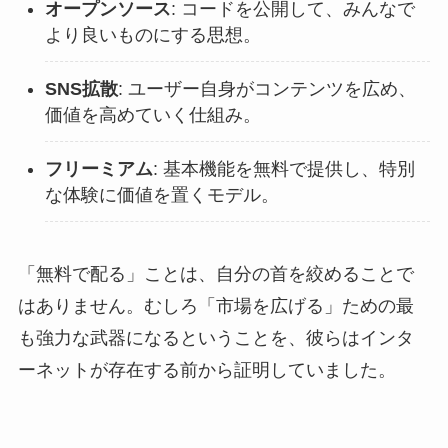
オープンソース
: コードを公開して、みんなで
より良いものにする思想。
SNS拡散
: ユーザー自身がコンテンツを広め、
価値を高めていく仕組み。
フリーミアム
: 基本機能を無料で提供し、特別
な体験に価値を置くモデル。
「無料で配る」ことは、自分の首を絞めることで
はありません。むしろ「市場を広げる」ための最
も強力な武器になるということを、彼らはインタ
ーネットが存在する前から証明していました。