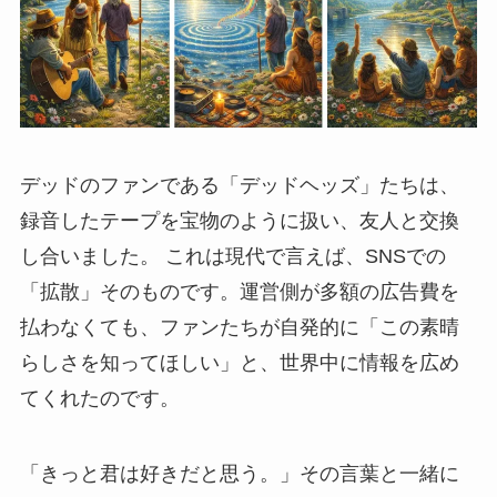
デッドのファンである「デッドヘッズ」たちは、
録音したテープを宝物のように扱い、友人と交換
し合いました。 これは現代で言えば、SNSでの
「拡散」そのものです。運営側が多額の広告費を
払わなくても、ファンたちが自発的に「この素晴
らしさを知ってほしい」と、世界中に情報を広め
てくれたのです。
「きっと君は好きだと思う。」その言葉と一緒に