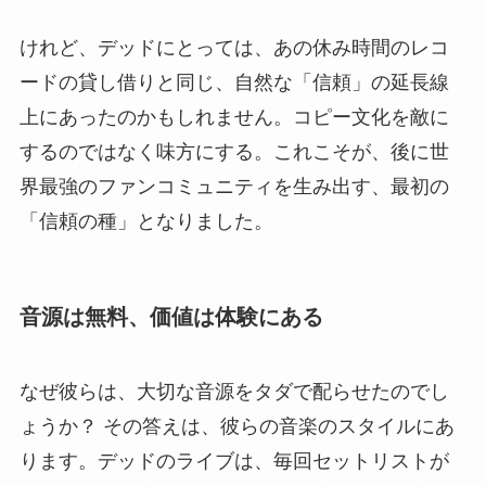
けれど、デッドにとっては、あの休み時間のレコ
ードの貸し借りと同じ、自然な「信頼」の延長線
上にあったのかもしれません。コピー文化を敵に
するのではなく味方にする。これこそが、後に世
界最強のファンコミュニティを生み出す、最初の
「信頼の種」となりました。
音源は無料、価値は体験にある
なぜ彼らは、大切な音源をタダで配らせたのでし
ょうか？ その答えは、彼らの音楽のスタイルにあ
ります。デッドのライブは、毎回セットリストが