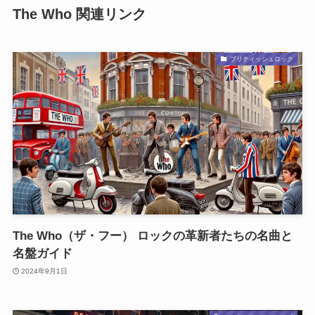
The Who 関連リンク
ブリティッシュロック
The Who（ザ・フー） ロックの革新者たちの名曲と
名盤ガイド
2024年9月1日