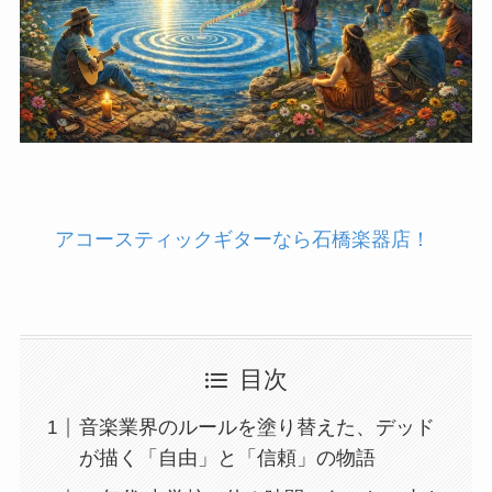
アコースティックギターなら石橋楽器店！
目次
音楽業界のルールを塗り替えた、デッド
が描く「自由」と「信頼」の物語