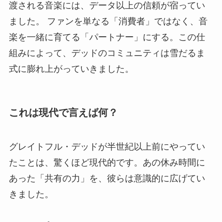
渡される音楽には、データ以上の信頼が宿ってい
ました。 ファンを単なる「消費者」ではなく、音
楽を一緒に育てる「パートナー」にする。この仕
組みによって、デッドのコミュニティは雪だるま
式に膨れ上がっていきました。
これは現代で言えば何？
グレイトフル・デッドが半世紀以上前にやってい
たことは、驚くほど現代的です。あの休み時間に
あった「共有の力」を、彼らは意識的に広げてい
きました。