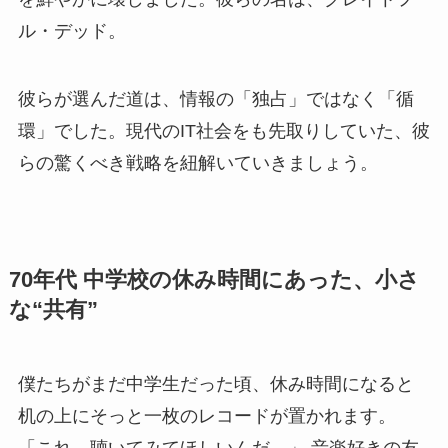
ル・デッド。
彼らが選んだ道は、情報の「独占」ではなく「循
環」でした。現代のIT社会をも先取りしていた、彼
らの驚くべき戦略を紐解いていきましょう。
70年代 中学校の休み時間にあった、小さ
な“共有”
僕たちがまだ中学生だった頃、休み時間になると
机の上にそっと一枚のレコードが置かれます。
「これ、聴いてみてほしいんだ。」 音楽好きの友