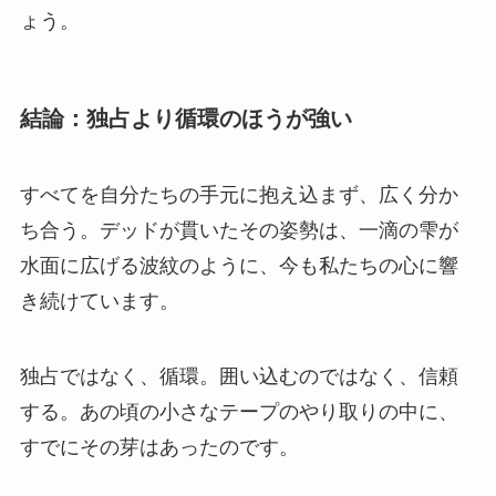
ょう。
結論：独占より循環のほうが強い
すべてを自分たちの手元に抱え込まず、広く分か
ち合う。デッドが貫いたその姿勢は、一滴の雫が
水面に広げる波紋のように、今も私たちの心に響
き続けています。
独占ではなく、循環。囲い込むのではなく、信頼
する。あの頃の小さなテープのやり取りの中に、
すでにその芽はあったのです。