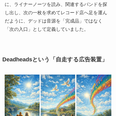
に、ライナーノーツを読み、関連するバンドを探
し出し、次の一枚を求めてレコード店へ足を運ん
だように、デッドは音源を「完成品」ではなく
「次の入口」として定義していました。
Deadheadsという「自走する広告装置」