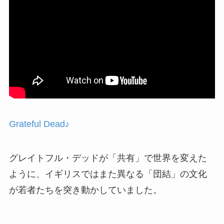
Grateful Dead♪
グレイトフル・デッドが「共有」で世界を変えた
ように、イギリスではまた異なる「団結」の文化
が若者たちを突き動かしていました。