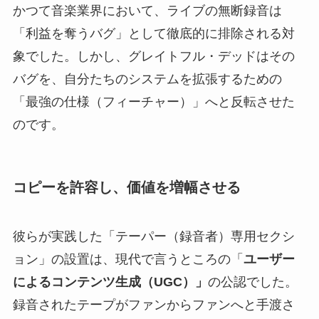
かつて音楽業界において、ライブの無断録音は
「利益を奪うバグ」として徹底的に排除される対
象でした。しかし、グレイトフル・デッドはその
バグを、自分たちのシステムを拡張するための
「最強の仕様（フィーチャー）」へと反転させた
のです。
コピーを許容し、価値を増幅させる
彼らが実践した「テーパー（録音者）専用セクシ
ョン」の設置は、現代で言うところの「
ユーザー
によるコンテンツ生成（UGC）」
の公認でした。
録音されたテープがファンからファンへと手渡さ