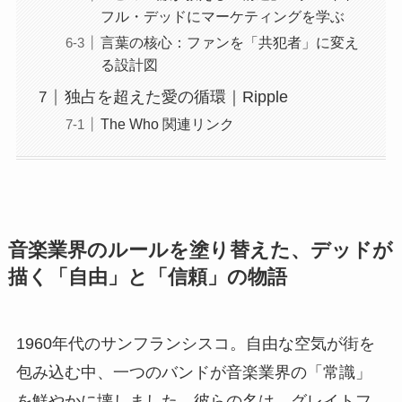
フル・デッドにマーケティングを学ぶ
言葉の核心：ファンを「共犯者」に変え
る設計図
独占を超えた愛の循環｜Ripple
The Who 関連リンク
音楽業界のルールを塗り替えた、デッドが
描く「自由」と「信頼」の物語
1960年代のサンフランシスコ。自由な空気が街を
包み込む中、一つのバンドが音楽業界の「常識」
を鮮やかに壊しました。彼らの名は、グレイトフ