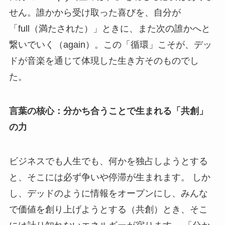
せん。誰かから受け取った喜びを、自分が
「full（満たされた）」ときに、また次の誰かへと
繋いでいく（again）。この「循環」こそが、デッ
ドが音楽を通じて体現した生き方そのものでし
た。
言葉の核心：分かち合うことで生まれる「共創」
の力
ビジネスでも人生でも、何かを独占しようとする
と、そこには必ず争いや停滞が生まれます。 しか
し、デッドのように情報をオープンにし、みんな
で価値を創り上げようとする（共創）とき、そこ