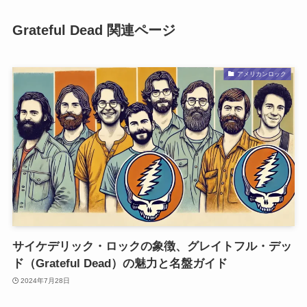
Grateful Dead 関連ページ
アメリカンロック
サイケデリック・ロックの象徴、グレイトフル・デッ
ド（Grateful Dead）の魅力と名盤ガイド
2024年7月28日