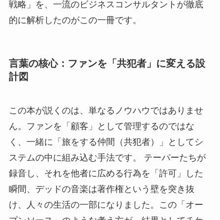
戦略」を、一流のビジネスコンサルタントが徹底
的に解析したのがこの一冊です。
言葉の核心：ファンを「共犯者」に変える設
計図
この本が説くのは、単なるノウハウではありませ
ん。ファンを「顧客」として管理するのではな
く、一緒に「旅をする仲間（共犯者）」としてシ
ステムの中に組み込む手法です。 テーパーたちが
録音し、それを他者に広める行為を「許可」した
瞬間、デッドの音楽は著作権という壁を突き抜
け、人々の生活の一部になりました。この「オー