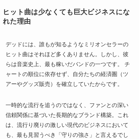
ヒット曲は少なくても巨大ビジネスにな
れた理由
デッドには、誰もが知るようなミリオンセラーの
ヒット曲はそれほど多くありません。しかし、彼
らは音楽史上、最も稼いだバンドの一つです。 チ
ャートの順位に依存せず、自分たちの経済圏（ツ
アーやグッズ販売）を確立していたからです。
一時的な流行を追うのではなく、ファンとの深い
信頼関係に基づいた長期的なブランド構築。これ
は、流行り廃りの激しい現代のビジネスにおいて
も、最も見習うべき「守りの強さ」と言えるでし