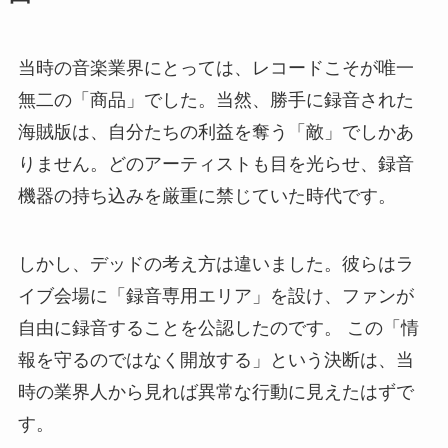
当時の音楽業界にとっては、レコードこそが唯一
無二の「商品」でした。当然、勝手に録音された
海賊版は、自分たちの利益を奪う「敵」でしかあ
りません。どのアーティストも目を光らせ、録音
機器の持ち込みを厳重に禁じていた時代です。
しかし、デッドの考え方は違いました。彼らはラ
イブ会場に「録音専用エリア」を設け、ファンが
自由に録音することを公認したのです。 この「情
報を守るのではなく開放する」という決断は、当
時の業界人から見れば異常な行動に見えたはずで
す。