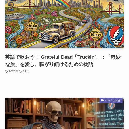
英語で歌おう！ Grateful Dead「Truckin’」：「奇妙
な旅」を愛し、転がり続けるための物語
2026年3月27日
ロックの肖像