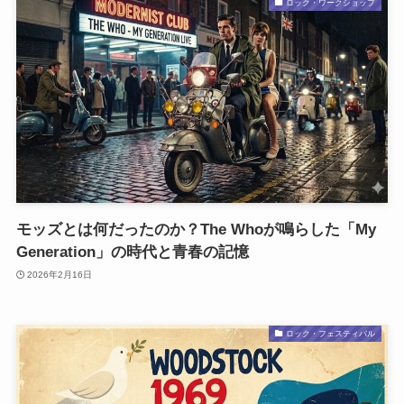
ロック・ワークショップ
モッズとは何だったのか？The Whoが鳴らした「My
Generation」の時代と青春の記憶
2026年2月16日
ロック・フェスティバル